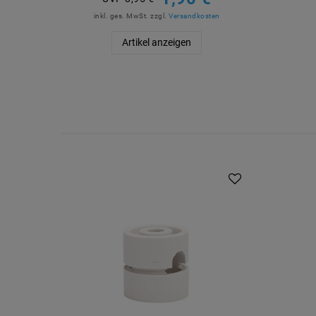
inkl. ges. MwSt.
zzgl.
Versandkosten
Artikel anzeigen