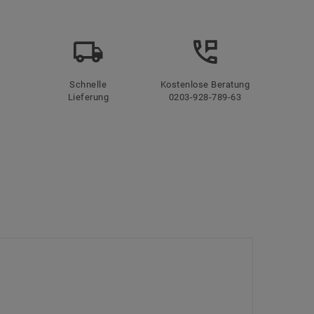
Schnelle
Kostenlose Beratung
Lieferung
0203-928-789-63