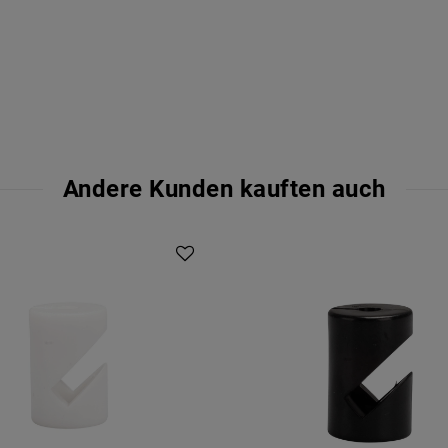
Andere Kunden kauften auch