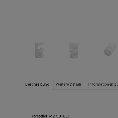
Beschreibung
Weitere Details
Informationen zu
Hersteller: M2 OUTLET