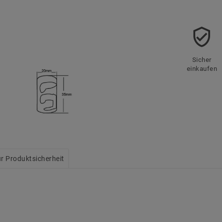
Sicher
einkaufen
r Produktsicherheit