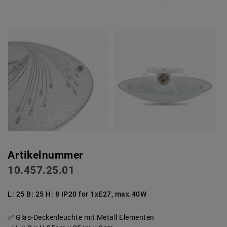
Artikelnummer
10.457.25.01
L: 25 B: 25 H: 8 IP20 for 1xE27, max.40W
Glas-Deckenleuchte mit Metall Elementen