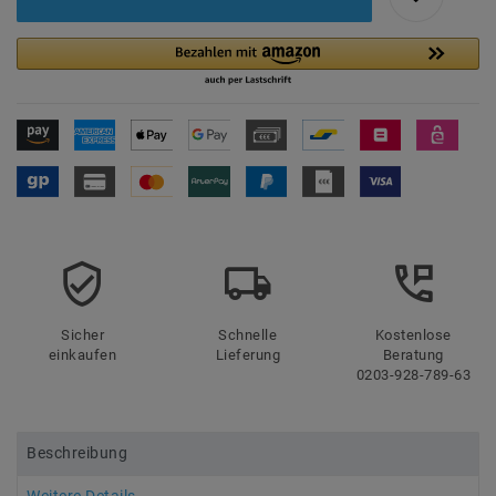
Sicher
Schnelle
Kostenlose
einkaufen
Lieferung
Beratung
0203-928-789-63
Beschreibung