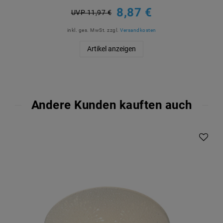
8,87 €
UVP 11,97 €
inkl. ges. MwSt.
zzgl.
Versandkosten
Artikel anzeigen
Andere Kunden kauften auch
Artikelpaket