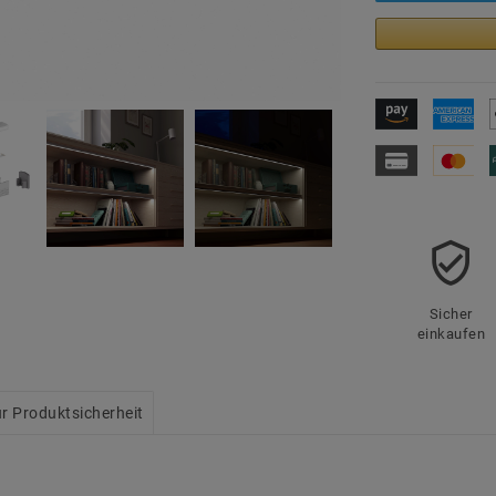
Sicher
einkaufen
r Produktsicherheit