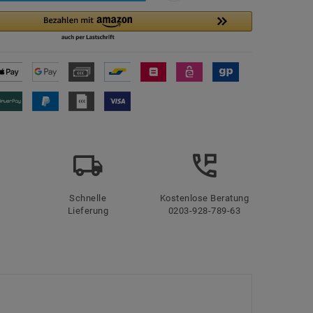
Schnelle
Kostenlose Beratung
Lieferung
0203-928-789-63