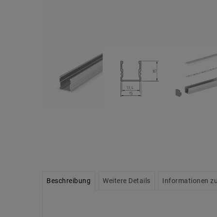
Beschreibung
Weitere Details
Informationen zu