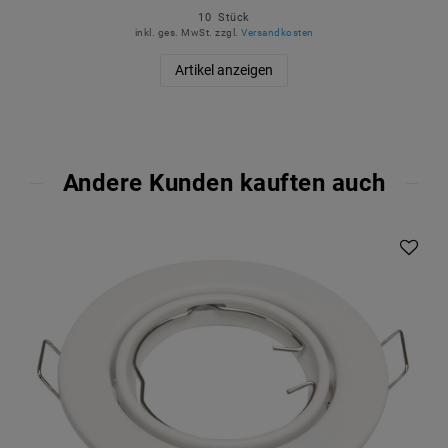
10
Stück
inkl. ges. MwSt.
zzgl.
Versandkosten
Artikel anzeigen
Andere Kunden kauften auch
Artikelpaket