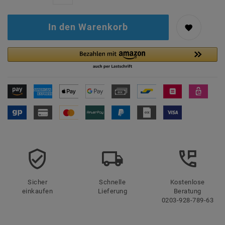
In den Warenkorb
Sicher
Schnelle
Kostenlose
einkaufen
Lieferung
Beratung
0203-928-789-63