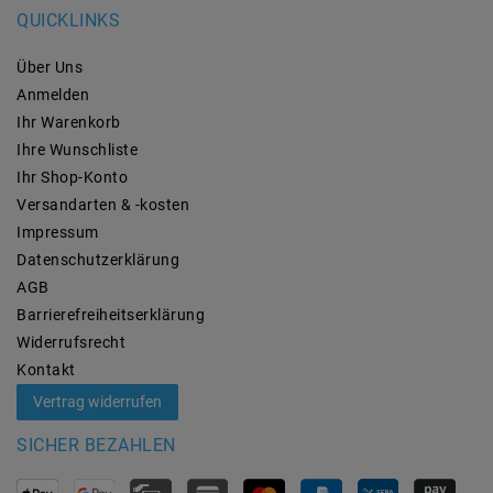
QUICKLINKS
Über Uns
Anmelden
Ihr Warenkorb
Ihre Wunschliste
Ihr Shop-Konto
Versandarten & -kosten
Impressum
Daten­schutz­erklärung
AGB
Barrierefreiheitserklärung
Widerrufs­recht
Kontakt
Vertrag widerrufen
SICHER BEZAHLEN