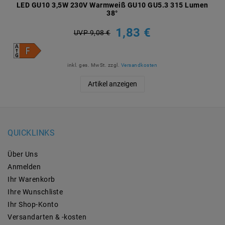
LED GU10 3,5W 230V Warmweiß GU10 GU5.3 315 Lumen
38°
1,83 €
UVP 9,08 €
inkl. ges. MwSt.
zzgl.
Versandkosten
Artikel anzeigen
QUICKLINKS
Über Uns
Anmelden
Ihr Warenkorb
Ihre Wunschliste
Ihr Shop-Konto
Versandarten & -kosten