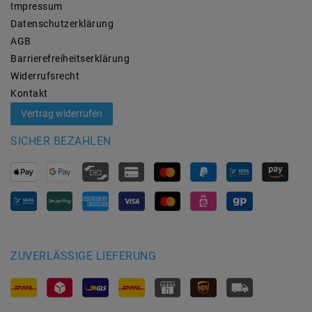
Impressum
Daten­schutz­erklärung
AGB
Barrierefreiheitserklärung
Widerrufs­recht
Kontakt
Vertrag widerrufen
SICHER BEZAHLEN
ZUVERLÄSSIGE LIEFERUNG