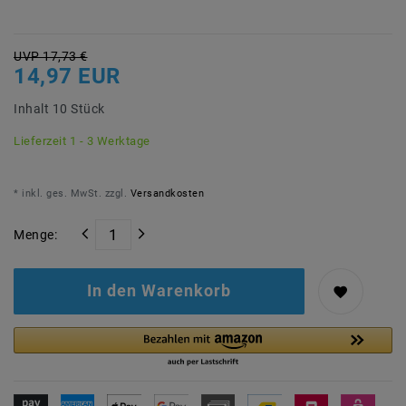
UVP 17,73 €
14,97 EUR
Inhalt
10
Stück
Lieferzeit 1 - 3 Werktage
* inkl. ges. MwSt. zzgl.
Versandkosten
Menge:
In den Warenkorb