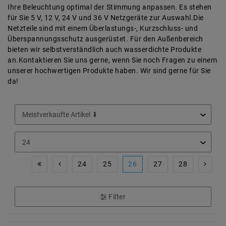
Ihre Beleuchtung optimal der Stimmung anpassen. Es stehen
für Sie 5 V, 12 V, 24 V und 36 V Netzgeräte zur Auswahl.Die
Netzteile sind mit einem Überlastungs-, Kurzschluss- und
Überspannungsschutz ausgerüstet. Für den Außenbereich
bieten wir selbstverständlich auch wasserdichte Produkte
an.Kontaktieren Sie uns gerne, wenn Sie noch Fragen zu einem
unserer hochwertigen Produkte haben. Wir sind gerne für Sie
da!
24
25
26
27
28
Filter