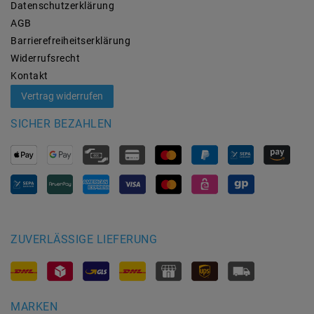
Daten­schutz­erklärung
AGB
Barrierefreiheitserklärung
Widerrufs­recht
Kontakt
Vertrag widerrufen
SICHER BEZAHLEN
ZUVERLÄSSIGE LIEFERUNG
MARKEN