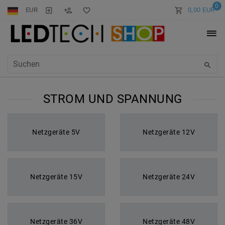
0
EUR
0,00 EUR
STROM UND SPANNUNG
Netzgeräte 5V
Netzgeräte 12V
Netzgeräte 15V
Netzgeräte 24V
Netzgeräte 36V
Netzgeräte 48V