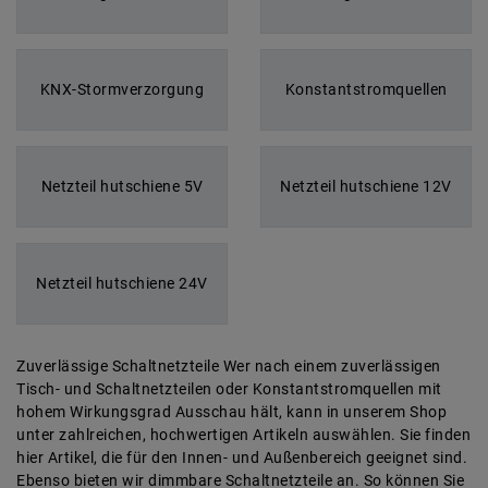
KNX-Stormverzorgung
Konstantstromquellen
Netzteil hutschiene 5V
Netzteil hutschiene 12V
Netzteil hutschiene 24V
Zuverlässige Schaltnetzteile Wer nach einem zuverlässigen
Tisch- und Schaltnetzteilen oder Konstantstromquellen mit
hohem Wirkungsgrad Ausschau hält, kann in unserem Shop
unter zahlreichen, hochwertigen Artikeln auswählen. Sie finden
hier Artikel, die für den Innen- und Außenbereich geeignet sind.
Ebenso bieten wir dimmbare Schaltnetzteile an. So können Sie