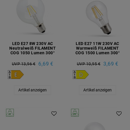
LED E27 8W 230V AC
LED E27 11W 230V AC
Neutralweiß FILAMENT
Warmweiß FILAMENT
COG 1050 Lumen 300°
COG 1500 Lumen 300°
6,69 €
3,69 €
UVP 13,96 €
UVP 10,95 €
Artikel anzeigen
Artikel anzeigen