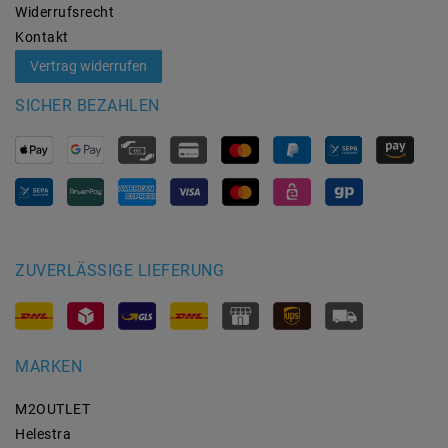
Widerrufs­recht
Kontakt
Vertrag widerrufen
SICHER BEZAHLEN
ZUVERLÄSSIGE LIEFERUNG
MARKEN
M2OUTLET
Helestra