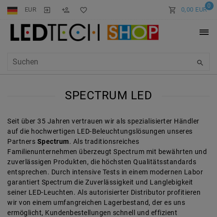
0
EUR
0,00 EUR
SPECTRUM LED
Seit über 35 Jahren vertrauen wir als spezialisierter Händler
auf die hochwertigen LED-Beleuchtungslösungen unseres
Partners
Spectrum
. Als traditionsreiches
Familienunternehmen überzeugt Spectrum mit bewährten und
zuverlässigen Produkten, die höchsten Qualitätsstandards
entsprechen. Durch intensive Tests in einem modernen Labor
garantiert Spectrum die Zuverlässigkeit und Langlebigkeit
seiner LED-Leuchten. Als autorisierter Distributor profitieren
wir von einem umfangreichen Lagerbestand, der es uns
ermöglicht, Kundenbestellungen schnell und effizient