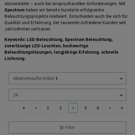
abzuwickeln – auch bei anspruchsvollen Anforderungen. Mit
Spectrum
haben wir bereits hunderte erfolgreiche
Beleuchtungsprojekte realisiert. Entscheiden auch Sie sich für
Qualität und Erfahrung, der tausende zufriedene Kunden seit
Jahrzehnten vertrauen.
Keywords: LED-Beleuchtung, Spectrum Beleuchtung,
zuverlässige LED-Leuchten, hochwertige
Beleuchtungslösungen, langjährige Erfahrung, schnelle
Lieferung.
2
3
4
5
6
Filter