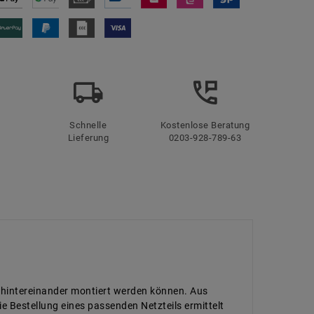
Schnelle
Kostenlose Beratung
Lieferung
0203-928-789-63
n hintereinander montiert werden können. Aus
e Bestellung eines passenden Netzteils ermittelt