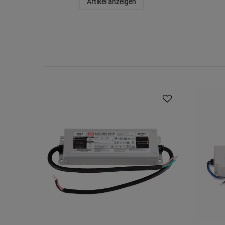
Artikel anzeigen