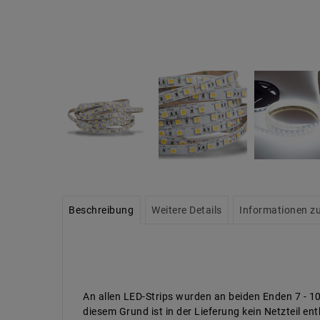
Beschreibung
Weitere Details
Informationen zu
An allen LED-Strips wurden an beiden Enden 7 - 1
diesem Grund ist in der Lieferung kein Netzteil e