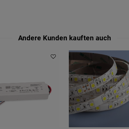
Andere Kunden kauften auch