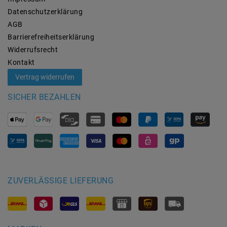
Daten­schutz­erklärung
AGB
Barrierefreiheitserklärung
Widerrufs­recht
Kontakt
Vertrag widerrufen
SICHER BEZAHLEN
ZUVERLÄSSIGE LIEFERUNG