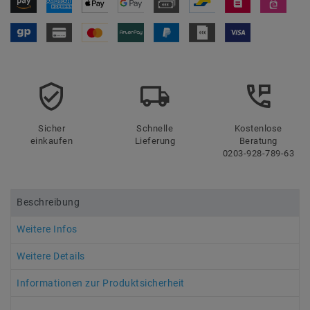
Sicher
Schnelle
Kostenlose
einkaufen
Lieferung
Beratung
0203-928-789-63
Beschreibung
Weitere Infos
Weitere Details
Informationen zur Produktsicherheit