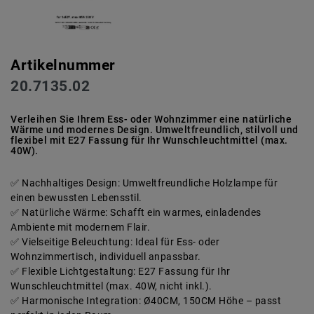
Artikelnummer
20.7135.02
Verleihen Sie Ihrem Ess- oder Wohnzimmer eine natürliche
Wärme und modernes Design. Umweltfreundlich, stilvoll und
flexibel mit E27 Fassung für Ihr Wunschleuchtmittel (max.
40W).
Nachhaltiges Design: Umweltfreundliche Holzlampe für
einen bewussten Lebensstil.
Natürliche Wärme: Schafft ein warmes, einladendes
Ambiente mit modernem Flair.
Vielseitige Beleuchtung: Ideal für Ess- oder
Wohnzimmertisch, individuell anpassbar.
Flexible Lichtgestaltung: E27 Fassung für Ihr
Wunschleuchtmittel (max. 40W, nicht inkl.).
Harmonische Integration: Ø40CM, 150CM Höhe – passt