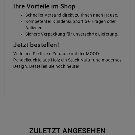
Ihre Vorteile im Shop
Schneller Versand direkt zu Ihnen nach Hause.
Kompetenter Kundensupport bei Fragen oder
Anliegen.
Sichere Verpackung für unversehrte Lieferung.
Jetzt bestellen!
Verleihen Sie Ihrem Zuhause mit der MOOD
Pendelleuchte aus Holz ein Stück Natur und modernes
Design. Bestellen Sie noch heute!
ZULETZT ANGESEHEN