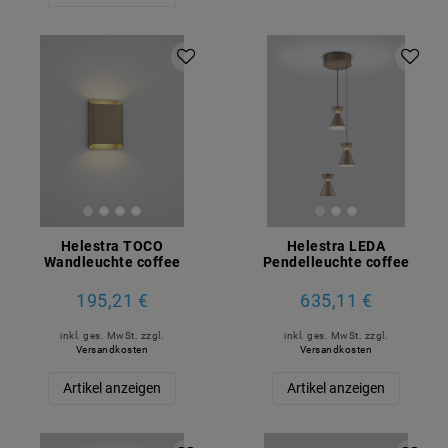
Helestra TOCO
Helestra LEDA
Wandleuchte coffee
Pendelleuchte coffee
195,21 €
635,11 €
inkl. ges. MwSt.
zzgl.
inkl. ges. MwSt.
zzgl.
Versandkosten
Versandkosten
Artikel anzeigen
Artikel anzeigen