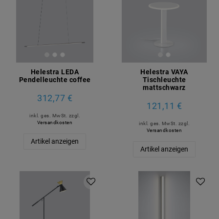
Helestra LEDA
Helestra VAYA
Pendelleuchte coffee
Tischleuchte
mattschwarz
312,77 €
121,11 €
inkl. ges. MwSt.
zzgl.
Versandkosten
inkl. ges. MwSt.
zzgl.
Versandkosten
Artikel anzeigen
Artikel anzeigen