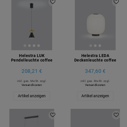
Helestra LUK
Helestra LEDA
Pendelleuchte coffee
Deckenleuchte coffee
208,21 €
347,60 €
inkl. ges. MwSt.
zzgl.
inkl. ges. MwSt.
zzgl.
Versandkosten
Versandkosten
Artikel anzeigen
Artikel anzeigen