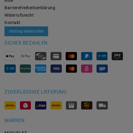
AGB
Barrierefreiheitserklärung
Widerrufs­recht
Kontakt
Vertrag widerrufen
SICHER BEZAHLEN
ZUVERLÄSSIGE LIEFERUNG
MARKEN