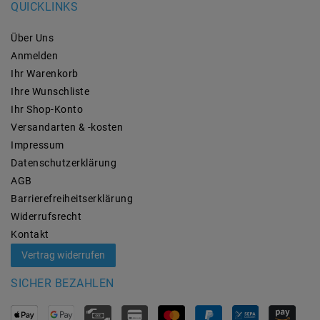
QUICKLINKS
Über Uns
Anmelden
Ihr Warenkorb
Ihre Wunschliste
Ihr Shop-Konto
Versandarten & -kosten
Impressum
Daten­schutz­erklärung
AGB
Barrierefreiheitserklärung
Widerrufs­recht
Kontakt
Vertrag widerrufen
SICHER BEZAHLEN