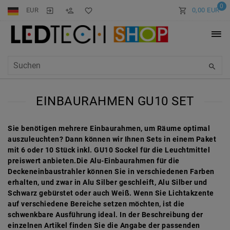
0
EUR
0,00 EUR
EINBAURAHMEN GU10 SET
Sie benötigen mehrere Einbaurahmen, um Räume optimal
auszuleuchten? Dann können wir Ihnen Sets in einem Paket
mit 6 oder 10 Stück inkl. GU10 Sockel für die Leuchtmittel
preiswert anbieten.Die Alu-Einbaurahmen für die
Deckeneinbaustrahler können Sie in verschiedenen Farben
erhalten, und zwar in Alu Silber geschleift, Alu Silber und
Schwarz gebürstet oder auch Weiß. Wenn Sie Lichtakzente
auf verschiedene Bereiche setzen möchten, ist die
schwenkbare Ausführung ideal. In der Beschreibung der
einzelnen Artikel finden Sie die Angabe der passenden