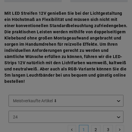
Mit LED Streifen 12V genießen Sie bei der Lichtgestaltung
ein Höchstmaß an Flexibilität und müssen sich nicht mit
einer konventionellen Standardbeleuchtung zufriedengeben.
Die praktischen Leisten werden mithilfe von doppelseitigem
Klebeband ohne großen Montageaufwand angebracht und
sorgen im Handumdrehen für reizvolle Effekte. Um Ihren
individuellen Anforderungen gerecht zu werden und
sämtliche Wünsche erfüllen zu können, führen wir die LED-
Strips 12V natürlich mit den Lichtfarben warmweiß, kaltweiß
und neutralweiß. Aber auch als RGB-Variante können Sie die
5m langen Leuchtbänder bei uns bequem und günstig online
bestellen!
1
2
3