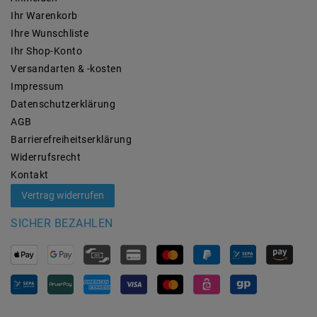
Ihr Warenkorb
Ihre Wunschliste
Ihr Shop-Konto
Versandarten & -kosten
Impressum
Daten­schutz­erklärung
AGB
Barrierefreiheitserklärung
Widerrufs­recht
Kontakt
Vertrag widerrufen
SICHER BEZAHLEN