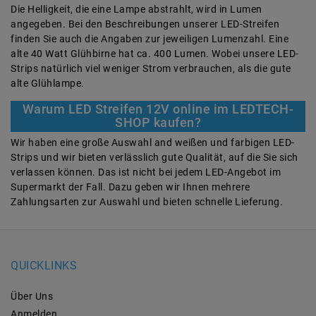
Die Helligkeit, die eine Lampe abstrahlt, wird in Lumen
angegeben. Bei den Beschreibungen unserer LED-Streifen
finden Sie auch die Angaben zur jeweiligen Lumenzahl. Eine
alte 40 Watt Glühbirne hat ca. 400 Lumen. Wobei unsere LED-
Strips natürlich viel weniger Strom verbrauchen, als die gute
alte Glühlampe.
Warum LED Streifen 12V online im LEDTECH-
SHOP kaufen?
Wir haben eine große Auswahl and weißen und farbigen LED-
Strips und wir bieten verlässlich gute Qualität, auf die Sie sich
verlassen können. Das ist nicht bei jedem LED-Angebot im
Supermarkt der Fall. Dazu geben wir Ihnen mehrere
Zahlungsarten zur Auswahl und bieten schnelle Lieferung.
QUICKLINKS
Über Uns
Anmelden